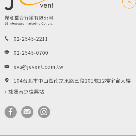
02-2545-2211
02-2545-0700
eva@jevent.com.tw
104台北市中山區南京東路三段201號12樓宇宙大樓
/ 捷運南京復興站