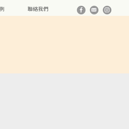
例
聯絡我們